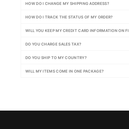
HOW DO I CHANGE MY SHIPPING ADDRESS?
HOW DO I TRACK THE STATUS OF MY ORDER?
WILL YOU KEEP MY CREDIT CARD INFORMATION ON FI
DO YOU CHARGE SALES TAX?
DO YOU SHIP TO MY COUNTRY?
WILL MY ITEMS COME IN ONE PACKAGE?