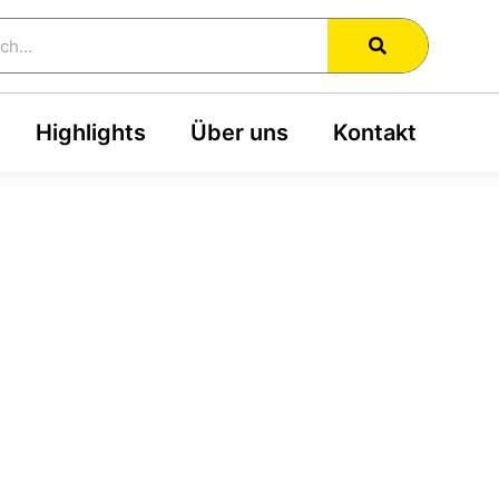
h
Highlights
Über uns
Kontakt