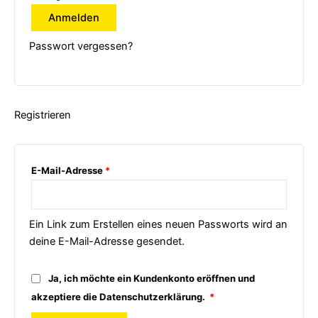
Anmelden
Passwort vergessen?
Registrieren
E-Mail-Adresse
*
Ein Link zum Erstellen eines neuen Passworts wird an
deine E-Mail-Adresse gesendet.
Ja, ich möchte ein Kundenkonto eröffnen und
Erforderlich
akzeptiere die
Datenschutzerklärung
.
*