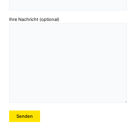
Ihre Nachricht (optional)