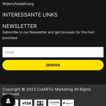
Widerrufsbelehrung
INTERESSANTE LINKS
NEWSLETTER
Subscribe to our Newsletter and get bonuses for the next
purchase
Email
SENDEN
Copyright © 2023 CreARTiv Marketing All Rights
Reserved.