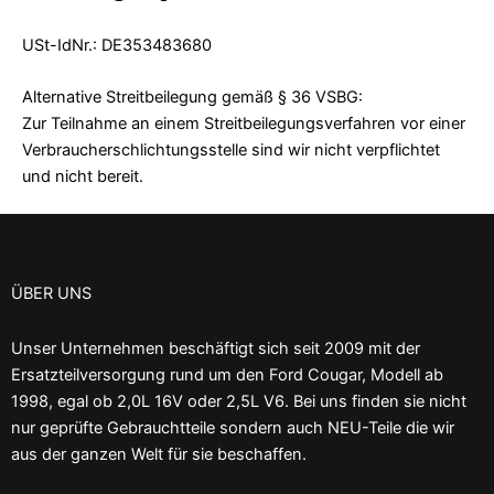
USt-IdNr.: DE353483680
Alternative Streitbeilegung gemäß § 36 VSBG:
Zur Teilnahme an einem Streitbeilegungsverfahren vor einer
Verbraucherschlichtungsstelle sind wir nicht verpflichtet
und nicht bereit.
ÜBER UNS
Unser Unternehmen beschäftigt sich seit 2009 mit der
Ersatzteilversorgung rund um den Ford Cougar, Modell ab
1998, egal ob 2,0L 16V oder 2,5L V6. Bei uns finden sie nicht
nur geprüfte Gebrauchtteile sondern auch NEU-Teile die wir
aus der ganzen Welt für sie beschaffen.