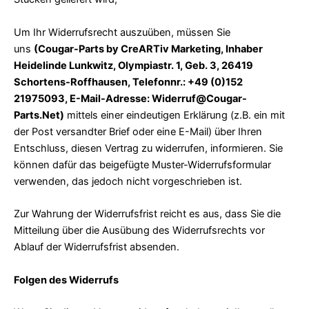
Um Ihr Widerrufsrecht auszuüben, müssen Sie
uns
(Cougar-Parts by CreARTiv Marketing, Inhaber
Heidelinde Lunkwitz, Olympiastr. 1, Geb. 3, 26419
Schortens-Roffhausen, Telefonnr.: +49 (0)152
21975093, E-Mail-Adresse: Widerruf@Cougar-
Parts.Net)
mittels einer eindeutigen Erklärung (z.B. ein mit
der Post versandter Brief oder eine E-Mail) über Ihren
Entschluss, diesen Vertrag zu widerrufen, informieren. Sie
können dafür das beigefügte Muster-Widerrufsformular
verwenden, das jedoch nicht vorgeschrieben ist.
Zur Wahrung der Widerrufsfrist reicht es aus, dass Sie die
Mitteilung über die Ausübung des Widerrufsrechts vor
Ablauf der Widerrufsfrist absenden.
Folgen des Widerrufs