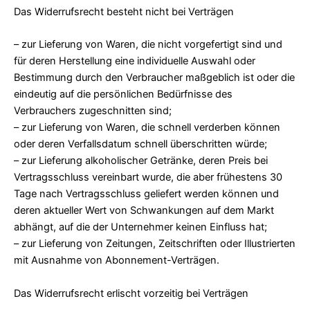
Das Widerrufsrecht besteht nicht bei Verträgen
– zur Lieferung von Waren, die nicht vorgefertigt sind und
für deren Herstellung eine individuelle Auswahl oder
Bestimmung durch den Verbraucher maßgeblich ist oder die
eindeutig auf die persönlichen Bedürfnisse des
Verbrauchers zugeschnitten sind;
– zur Lieferung von Waren, die schnell verderben können
oder deren Verfallsdatum schnell überschritten würde;
– zur Lieferung alkoholischer Getränke, deren Preis bei
Vertragsschluss vereinbart wurde, die aber frühestens 30
Tage nach Vertragsschluss geliefert werden können und
deren aktueller Wert von Schwankungen auf dem Markt
abhängt, auf die der Unternehmer keinen Einfluss hat;
– zur Lieferung von Zeitungen, Zeitschriften oder Illustrierten
mit Ausnahme von Abonnement-Verträgen.
Das Widerrufsrecht erlischt vorzeitig bei Verträgen