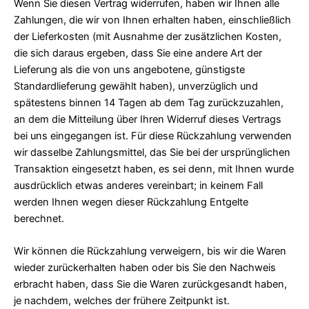
Wenn Sie diesen Vertrag widerrufen, haben wir Ihnen alle
Zahlungen, die wir von Ihnen erhalten haben, einschließlich
der Lieferkosten (mit Ausnahme der zusätzlichen Kosten,
die sich daraus ergeben, dass Sie eine andere Art der
Lieferung als die von uns angebotene, günstigste
Standardlieferung gewählt haben), unverzüglich und
spätestens binnen 14 Tagen ab dem Tag zurückzuzahlen,
an dem die Mitteilung über Ihren Widerruf dieses Vertrags
bei uns eingegangen ist. Für diese Rückzahlung verwenden
wir dasselbe Zahlungsmittel, das Sie bei der ursprünglichen
Transaktion eingesetzt haben, es sei denn, mit Ihnen wurde
ausdrücklich etwas anderes vereinbart; in keinem Fall
werden Ihnen wegen dieser Rückzahlung Entgelte
berechnet.
Wir können die Rückzahlung verweigern, bis wir die Waren
wieder zurückerhalten haben oder bis Sie den Nachweis
erbracht haben, dass Sie die Waren zurückgesandt haben,
je nachdem, welches der frühere Zeitpunkt ist.