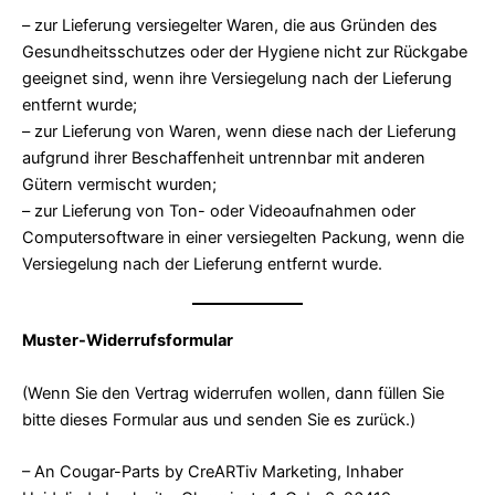
– zur Lieferung versiegelter Waren, die aus Gründen des
Gesundheitsschutzes oder der Hygiene nicht zur Rückgabe
geeignet sind, wenn ihre Versiegelung nach der Lieferung
entfernt wurde;
– zur Lieferung von Waren, wenn diese nach der Lieferung
aufgrund ihrer Beschaffenheit untrennbar mit anderen
Gütern vermischt wurden;
– zur Lieferung von Ton- oder Videoaufnahmen oder
Computersoftware in einer versiegelten Packung, wenn die
Versiegelung nach der Lieferung entfernt wurde.
Muster-Widerrufsformular
(Wenn Sie den Vertrag widerrufen wollen, dann füllen Sie
bitte dieses Formular aus und senden Sie es zurück.)
– An Cougar-Parts by CreARTiv Marketing, Inhaber