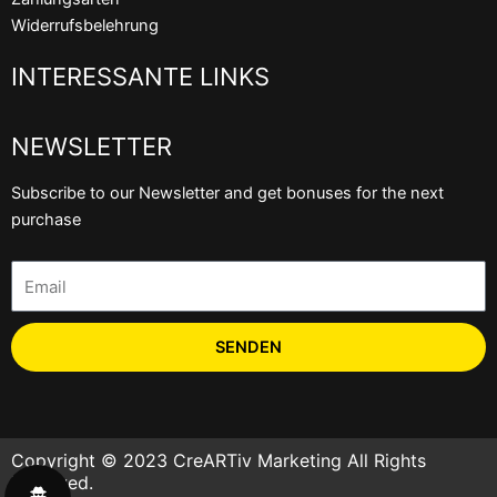
Widerrufsbelehrung
INTERESSANTE LINKS
NEWSLETTER
Subscribe to our Newsletter and get bonuses for the next
purchase
Email
SENDEN
Copyright © 2023 CreARTiv Marketing All Rights
Reserved.