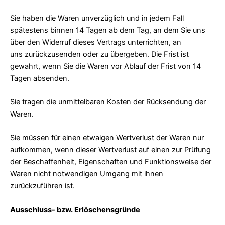
Sie haben die Waren unverzüglich und in jedem Fall
spätestens binnen 14 Tagen ab dem Tag, an dem Sie uns
über den Widerruf dieses Vertrags unterrichten, an
uns zurückzusenden oder zu übergeben. Die Frist ist
gewahrt, wenn Sie die Waren vor Ablauf der Frist von 14
Tagen absenden.
Sie tragen die unmittelbaren Kosten der Rücksendung der
Waren.
Sie müssen für einen etwaigen Wertverlust der Waren nur
aufkommen, wenn dieser Wertverlust auf einen zur Prüfung
der Beschaffenheit, Eigenschaften und Funktionsweise der
Waren nicht notwendigen Umgang mit ihnen
zurückzuführen ist.
Ausschluss- bzw. Erlöschensgründe