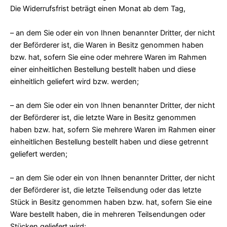
Die Widerrufsfrist beträgt einen Monat ab dem Tag,
– an dem Sie oder ein von Ihnen benannter Dritter, der nicht
der Beförderer ist, die Waren in Besitz genommen haben
bzw. hat, sofern Sie eine oder mehrere Waren im Rahmen
einer einheitlichen Bestellung bestellt haben und diese
einheitlich geliefert wird bzw. werden;
– an dem Sie oder ein von Ihnen benannter Dritter, der nicht
der Beförderer ist, die letzte Ware in Besitz genommen
haben bzw. hat, sofern Sie mehrere Waren im Rahmen einer
einheitlichen Bestellung bestellt haben und diese getrennt
geliefert werden;
– an dem Sie oder ein von Ihnen benannter Dritter, der nicht
der Beförderer ist, die letzte Teilsendung oder das letzte
Stück in Besitz genommen haben bzw. hat, sofern Sie eine
Ware bestellt haben, die in mehreren Teilsendungen oder
Stücken geliefert wird;