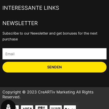
INTERESSANTE LINKS
NEWSLETTER
Subscribe to our Newsletter and get bonuses for the next
purchase
Email
SENDEN
Copyright © 2023 CreARTiv Marketing All Rights
Reserved.