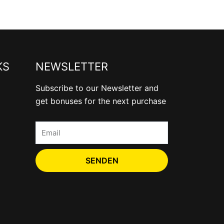
KS
NEWSLETTER
Subscribe to our Newsletter and
get bonuses for the next purchase
Email
SENDEN