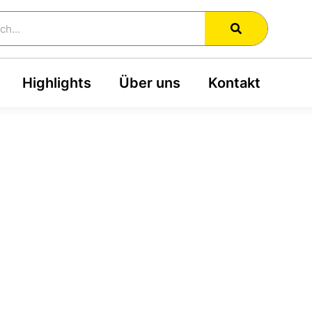
h
Highlights
Über uns
Kontakt