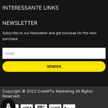
INTERESSANTE LINKS
NEWSLETTER
Subscribe to our Newsletter and get bonuses for the next
purchase
Email
SENDEN
Copyright © 2023 CreARTiv Marketing All Rights
Reserved.