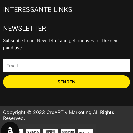
INTERESSANTE LINKS
NEWSLETTER
Subscribe to our Newsletter and get bonuses for the next
purchase
Email
SENDEN
Copyright © 2023 CreARTiv Marketing All Rights
Reserved.