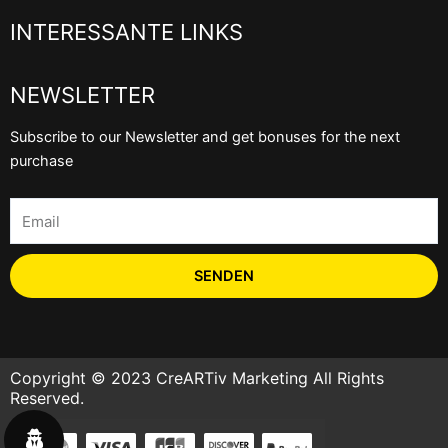
INTERESSANTE LINKS
NEWSLETTER
Subscribe to our Newsletter and get bonuses for the next
purchase
Email
SENDEN
Copyright © 2023 CreARTiv Marketing All Rights
Reserved.