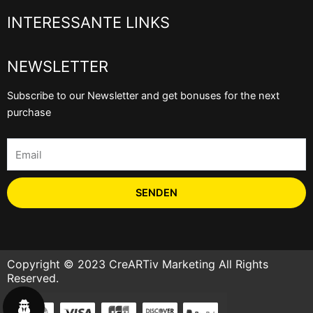
INTERESSANTE LINKS
NEWSLETTER
Subscribe to our Newsletter and get bonuses for the next
purchase
Email
SENDEN
Copyright © 2023 CreARTiv Marketing All Rights
Reserved.