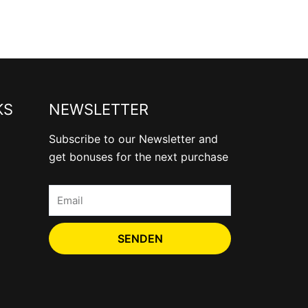
KS
NEWSLETTER
Subscribe to our Newsletter and
get bonuses for the next purchase
Email
SENDEN