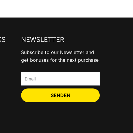
KS
NEWSLETTER
Subscribe to our Newsletter and
get bonuses for the next purchase
Email
SENDEN