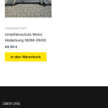
Unkategorisiert
Unterfahrschutz Motor
Abdeckung 08/98-09/00
69,90
€
In den Warenkorb
ÜBER UNS