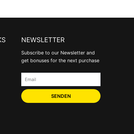
KS
NEWSLETTER
Subscribe to our Newsletter and
get bonuses for the next purchase
Email
SENDEN