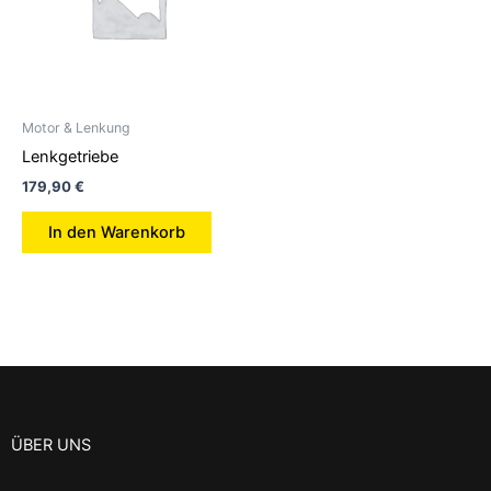
Motor & Lenkung
Lenkgetriebe
179,90
€
In den Warenkorb
ÜBER UNS