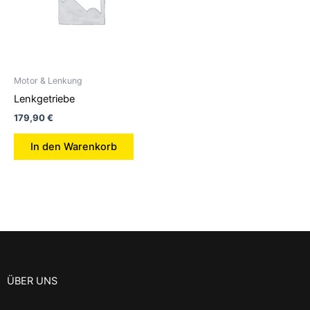
Motor & Lenkung
Lenkgetriebe
179,90
€
In den Warenkorb
ÜBER UNS