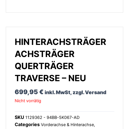
HINTERACHSTRÄGER
ACHSTRÄGER
QUERTRÄGER
TRAVERSE – NEU
699,95
€
inkl. MwSt, zzgl. Versand
Nicht vorrätig
SKU
1129362 - 94BB-5K067-AD
Categories
Vorderachse & Hinterachse
,