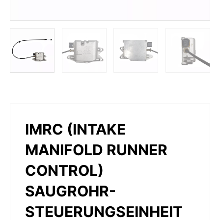
IMRC (INTAKE
MANIFOLD RUNNER
CONTROL)
SAUGROHR-
STEUERUNGSEINHEIT