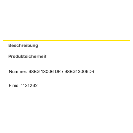
Beschreibung
Produktsicherheit
Nummer: 98BG 13006 DR / 98BG13006DR
Finis: 1131262