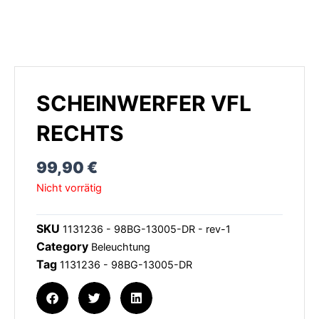
SCHEINWERFER VFL
RECHTS
99,90
€
Nicht vorrätig
SKU
1131236 - 98BG-13005-DR - rev-1
Category
Beleuchtung
Tag
1131236 - 98BG-13005-DR