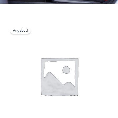
Angebot!