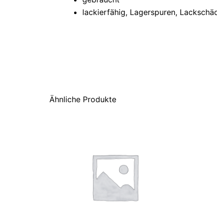
lackierfähig, Lagerspuren, Lacksch
Ähnliche Produkte