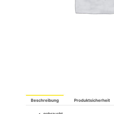
Beschreibung
Produktsicherheit
gebraucht