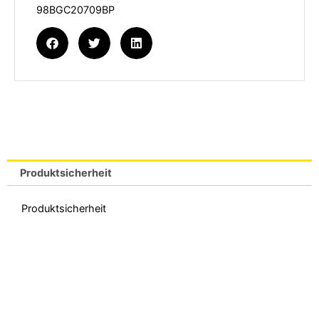
98BGC20709BP
Produktsicherheit
Produktsicherheit