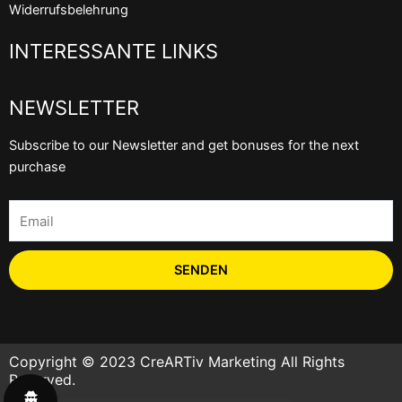
Widerrufsbelehrung
INTERESSANTE LINKS
NEWSLETTER
Subscribe to our Newsletter and get bonuses for the next
purchase
Email
SENDEN
Copyright © 2023 CreARTiv Marketing All Rights
Reserved.