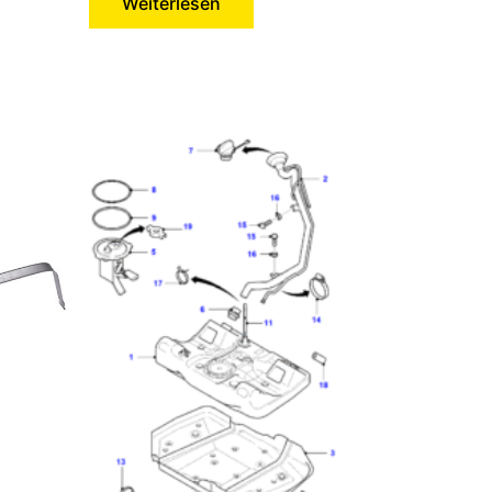
Weiterlesen