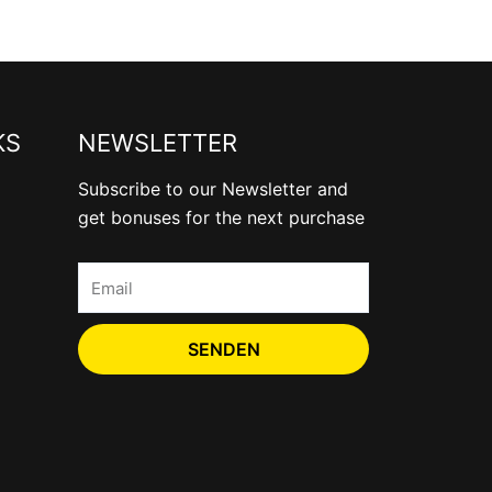
KS
NEWSLETTER
Subscribe to our Newsletter and
get bonuses for the next purchase
Email
SENDEN