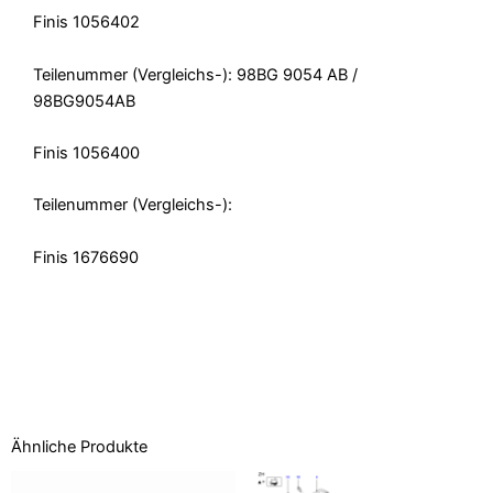
Finis 1056402
Teilenummer (Vergleichs-): 98BG 9054 AB /
98BG9054AB
Finis 1056400
Teilenummer (Vergleichs-):
Finis
1676690
Ähnliche Produkte