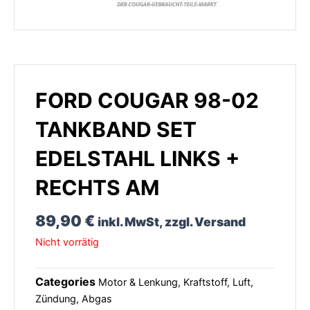
FORD COUGAR 98-02
TANKBAND SET
EDELSTAHL LINKS +
RECHTS AM
89,90
€
inkl. MwSt, zzgl. Versand
Nicht vorrätig
Categories
Motor & Lenkung
,
Kraftstoff, Luft,
Zündung, Abgas